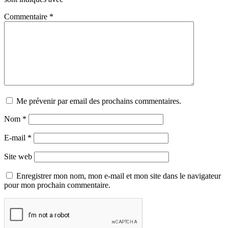
Commentaire
*
Me prévenir par email des prochains commentaires.
Nom
*
E-mail
*
Site web
Enregistrer mon nom, mon e-mail et mon site dans le navigateur
pour mon prochain commentaire.