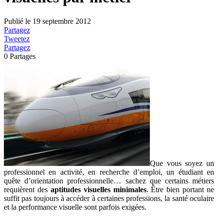
Publié le
19 septembre 2012
Partagez
Tweetez
Partagez
0
Partages
Que vous soyez un
professionnel en activité, en recherche d’emploi, un étudiant en
quête d’orientation professionnelle… sachez que certains métiers
requièrent des
aptitudes visuelles minimales
. Être bien portant ne
suffit pas toujours à accéder à certaines professions, la santé oculaire
et la performance visuelle sont parfois exigées.