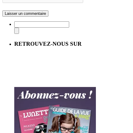
RETROUVEZ-NOUS SUR