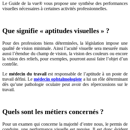
Le Guide de la vue® vous propose une synthèse des performances
visuelles nécessaires à certaines activités professionnelles.
Que signifie « aptitudes visuelles » ?
Pour des professions biens déterminées, la législation impose une
qualité de vision minimale. Ainsi l’acuité visuelle sera mesurée mais
aussi l’étendue du champ de vision, la vision des couleurs ou encore
la vision des reliefs, pour exemples, pourront aussi faire l’objet d’un
contrôle.
Le
médecin du travail
est responsable de l’aptitude à un poste de
travail défini. Le
médecin ophtalmologiste
a lui un rôle déterminant
dès qu’une pathologie oculaire peut avoir des répercussions sur le
travail.
Quels sont les métiers concernés ?
Pour un examen qui concerne la majorité d’entre nous, le permis de
conduire, une performance visuelle est requise. Il est donc évident