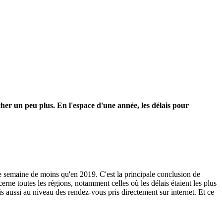
her un peu plus. En l'espace d'une année, les délais pour
e semaine de moins qu'en 2019. C'est la principale conclusion de
ne toutes les régions, notamment celles où les délais étaient les plus
s aussi au niveau des rendez-vous pris directement sur internet. Et ce