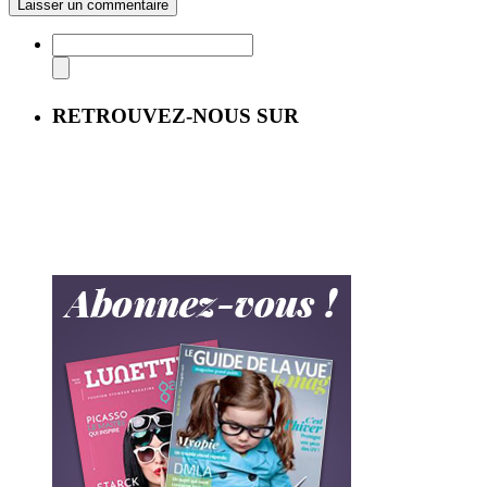
RETROUVEZ-NOUS SUR