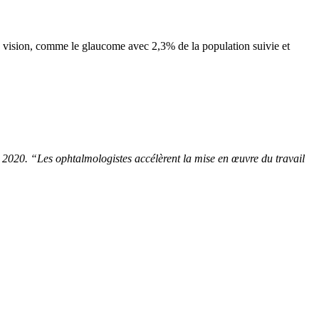
la vision, comme le glaucome avec 2,3% de la population suivie et
2020. “Les ophtalmologistes accélèrent la mise en œuvre du travail