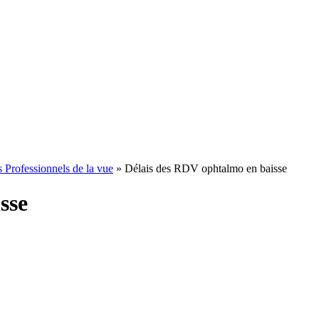
 Professionnels de la vue
»
Délais des RDV ophtalmo en baisse
sse