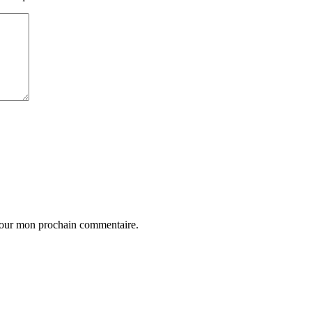
 pour mon prochain commentaire.