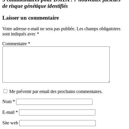
de risque génétique identifiés
Laisser un commentaire
Votre adresse e-mail ne sera pas publiée.
Les champs obligatoires
sont indiqués avec
*
Commentaire
*
Me prévenir par email des prochains commentaires.
Nom
*
E-mail
*
Site web