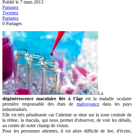
Publié le
7 mars 2013
Partagez
Tweetez
Partagez
0
Partages
La
dégénérescence maculaire liée à l’âge
est la maladie oculaire
première responsable des états de
malvoyance
dans les pays
industrialisés.
Elle est très pénalisante car l’atteinte se situe sur la zone centrale de
la rétine, la macula, qui nous permet d'observer, de voir les détails,
au centre de notre champ de vision.
Pour les personnes atteintes, il est alors difficile de lire, d'écrire,