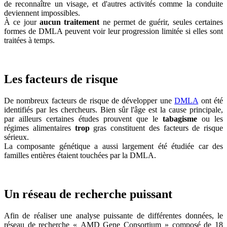
de reconnaître un visage, et d'autres activités comme la conduite
deviennent impossibles.
À ce jour
aucun traitement
ne permet de guérir, seules certaines
formes de DMLA peuvent voir leur progression limitée si elles sont
traitées à temps.
Les facteurs de risque
De nombreux facteurs de risque de développer une
DMLA
ont été
identifiés par les chercheurs. Bien sûr l'âge est la cause principale,
par ailleurs certaines études prouvent que le
tabagisme
ou les
régimes alimentaires
trop
gras constituent des facteurs de risque
sérieux.
La composante génétique a aussi largement été étudiée car des
familles entières étaient touchées par la DMLA.
Un réseau de recherche puissant
Afin de réaliser une analyse puissante de différentes données, le
réseau de recherche « AMD Gene Consortium » composé de 18