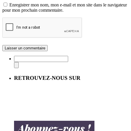
Enregistrer mon nom, mon e-mail et mon site dans le navigateur
pour mon prochain commentaire.
RETROUVEZ-NOUS SUR