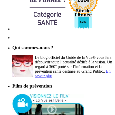
Qui sommes-nous ?
Le blog officiel du Guide de la Vue® vous fera
découvrir toute l’actualité dédiée à la vision. Un
regard à 360° porté sur l’information et la
prévention santé destinée au Grand Public..
En
savoir plus
Film de prévention